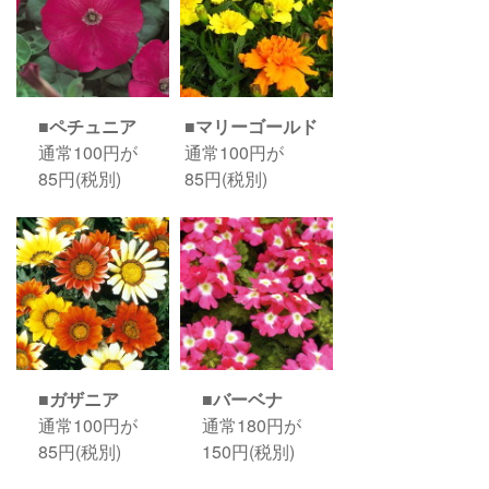
■ペチュニア
■マリーゴールド
通常100円が
通常100円が
85円(税別)
85円(税別)
■ガザニア
■バーベナ
通常100円が
通常180円が
85円(税別)
150円(税別)