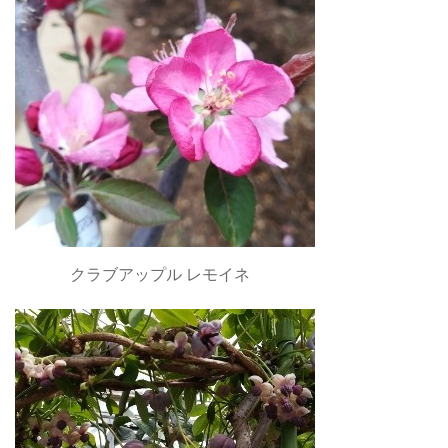
クラブアップル レモイネ