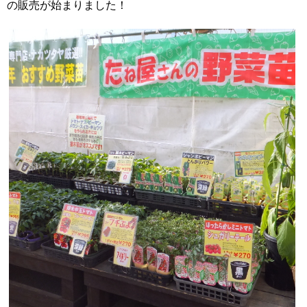
の販売が始まりました！