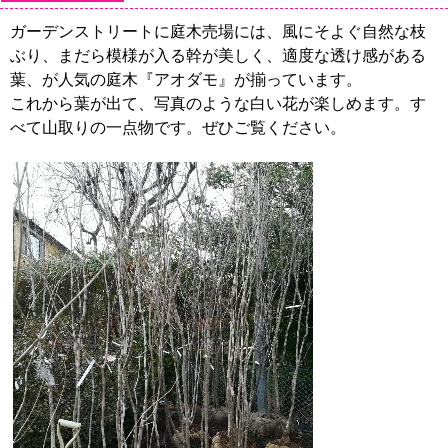
ガーデンストリートに庭木売場には、風にそよぐ自然な枝
ぶり、まだら模様が入る幹が美しく、適度な透け感がある
葉、が人気の庭木『アオダモ』が揃っています。
これから葉が出て、写真のような白い花が楽しめます。す
べて山取りの一点物です。ぜひご覧ください。