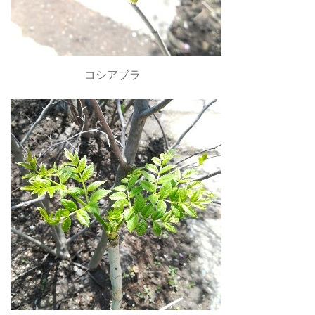
コシアブラ