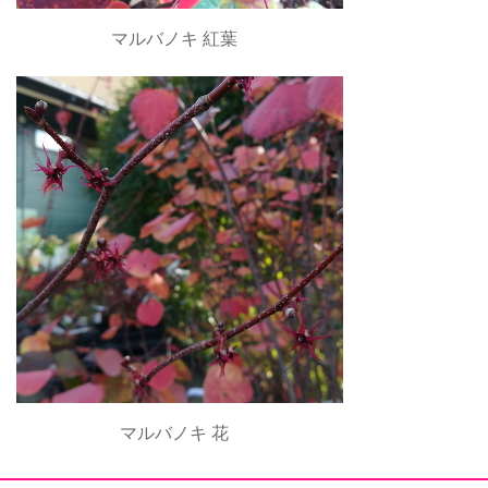
マルバノキ 紅葉
マルバノキ 花