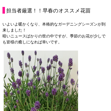
担当者厳選！！早春のオススメ花苗
いよいよ暖かくなり、本格的なガーデニングシーズンが到
来しました！
暗いニュースばかりの世の中ですが、季節のお花が少しで
も皆様の癒しになれば幸いです。