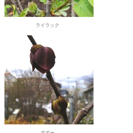
ライラック
ポポー