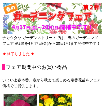
ナカツタヤ ガーデンストリートでは、春のガーデニング
フェア 第2弾を4月17日(金)から20日(月)まで開催中です！
★ 終了しました ★
フェア期間中のお買い得品
いよいよ春本番。春から秋まで楽しめる定番花苗をフェア
価格でご提供します。