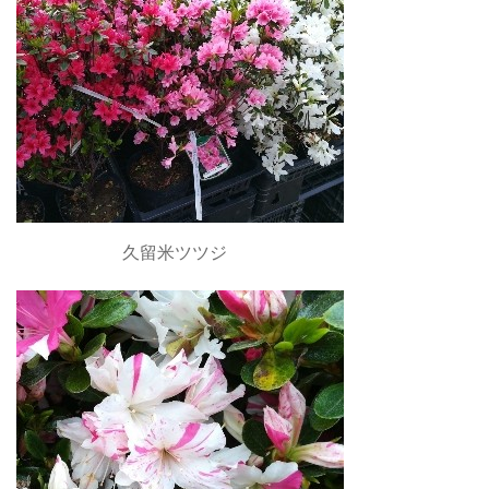
久留米ツツジ