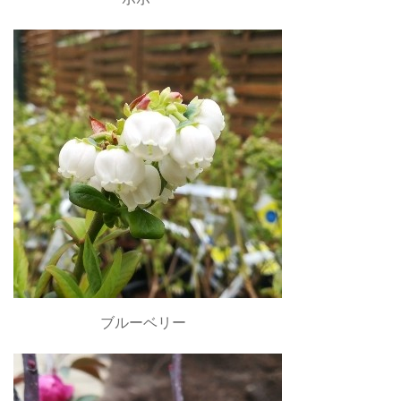
ブルーベリー