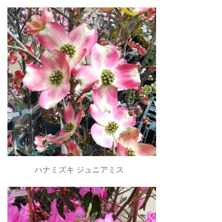
ハナミズキ ジュニアミス