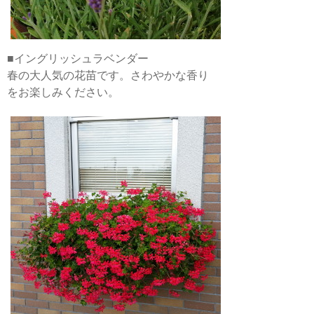
■イングリッシュラベンダー
春の大人気の花苗です。さわやかな香り
をお楽しみください。