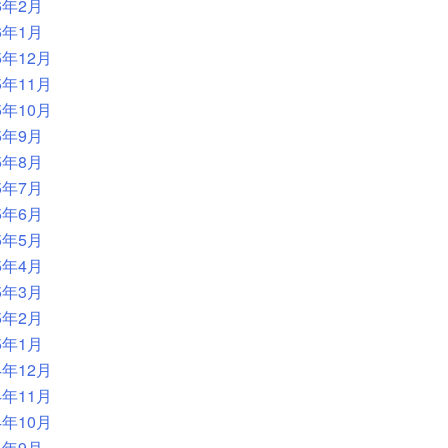
6年2月
6年1月
5年12月
5年11月
5年10月
5年9月
5年8月
5年7月
5年6月
5年5月
5年4月
5年3月
5年2月
5年1月
4年12月
4年11月
4年10月
4年9月