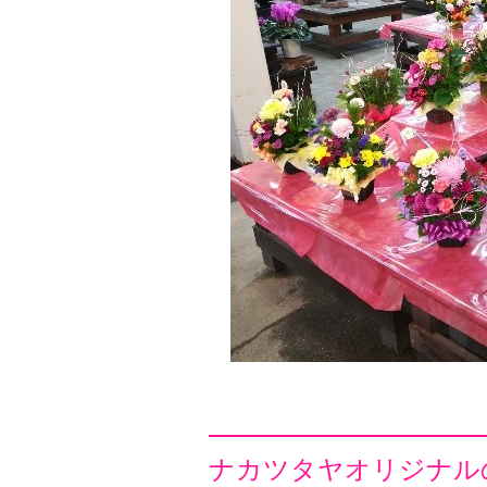
ナカツタヤオリジナルの