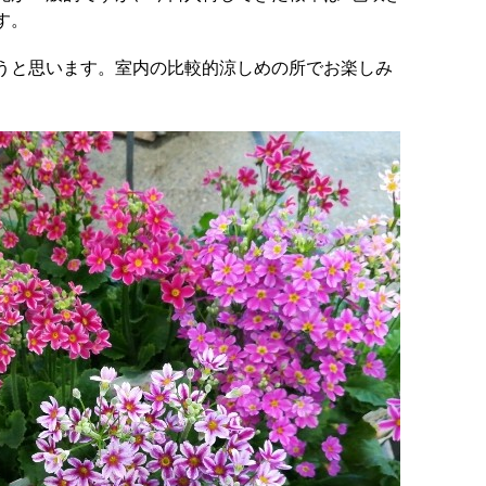
す。
うと思います。室内の比較的涼しめの所でお楽しみ