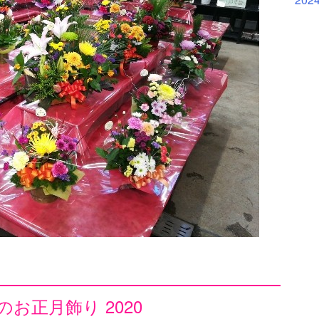
お正月飾り 2020