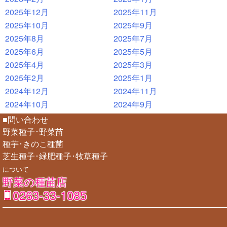
2025年12月
2025年11月
2025年10月
2025年9月
2025年8月
2025年7月
2025年6月
2025年5月
2025年4月
2025年3月
2025年2月
2025年1月
2024年12月
2024年11月
2024年10月
2024年9月
■問い合わせ
野菜種子･野菜苗
種芋･きのこ種菌
芝生種子･緑肥種子･牧草種子
について
野菜の種苗店
0263-33-1085