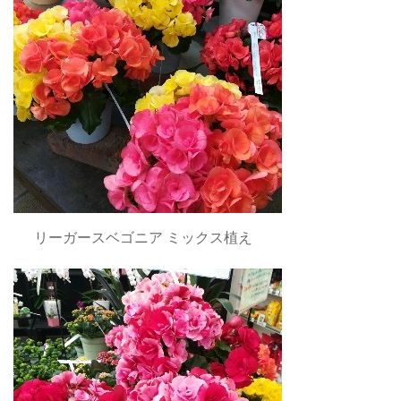
リーガースベゴニア ミックス植え