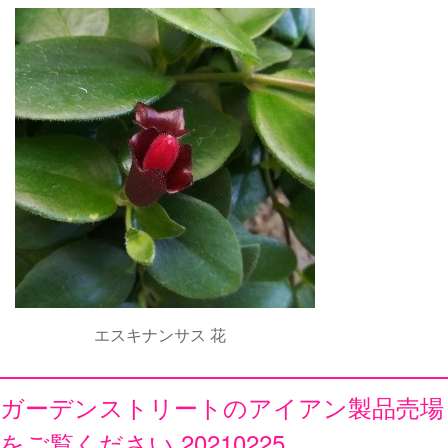
エスキナンサス 花
ガーデンストリートのアイアン製品売場
をご覧ください 20210225