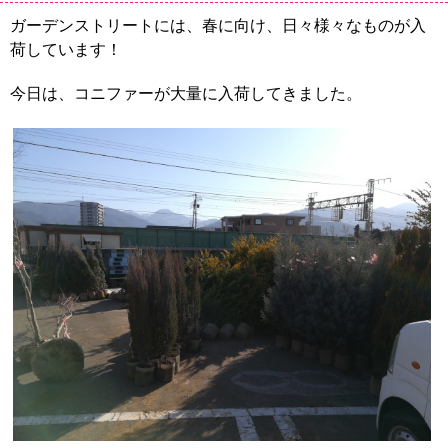
ガーデンストリートには、春に向け、日々様々なものが入
荷しています！
今日は、コニファーが大量に入荷してきました。