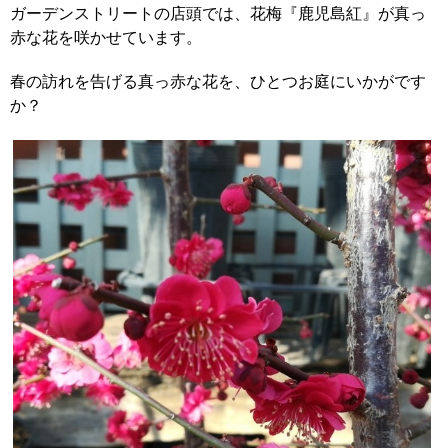
ガーデンストリートの店頭では、花梅『鹿児島紅』が真っ
赤な花を咲かせています。
春の訪れを告げる真っ赤な花を、ひとつお庭にいかがです
か？