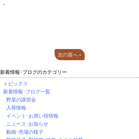
。
次の頁へ »
新着情報･ブログのカテゴリー
トピックス
新着情報･ブログ一覧
野菜の講習会
入荷情報
イベント･お買い得情報
ニュース･お知らせ
動画･売場の様子