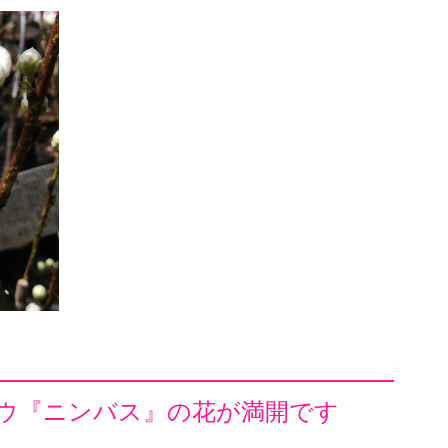
ウ『ニンバス』の花が満開です