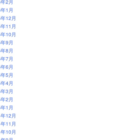
6年2月
6年1月
5年12月
5年11月
5年10月
5年9月
5年8月
5年7月
5年6月
5年5月
5年4月
5年3月
5年2月
5年1月
4年12月
4年11月
4年10月
4年9月