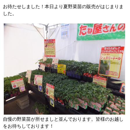
お待たせしました！本日より夏野菜苗の販売がはじまりま
した。
自慢の野菜苗が所せましと並んでおります。皆様のお越し
をお待ちしております！