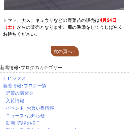
トマト、ナス、キュウリなどの野菜苗の販売は
4月24日
（土）
からの販売となります。畑の準備をして今しばらく
お待ちください。
次の頁へ »
新着情報･ブログのカテゴリー
トピックス
新着情報･ブログ一覧
野菜の講習会
入荷情報
イベント･お買い得情報
ニュース･お知らせ
動画･売場の様子