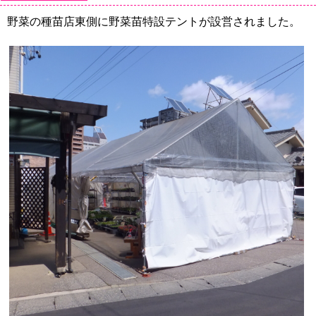
野菜の種苗店東側に野菜苗特設テントが設営されました。