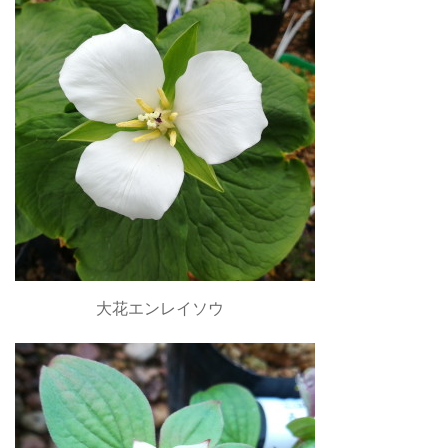
大花エンレイソウ