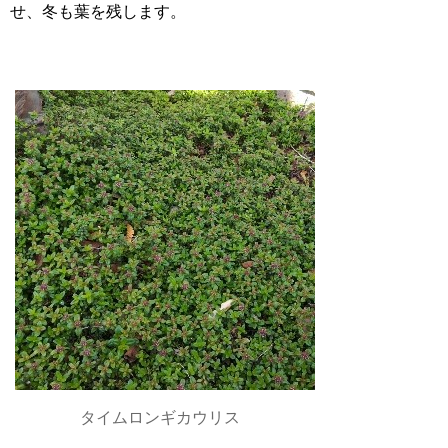
せ、冬も葉を残します。
タイムロンギカウリス