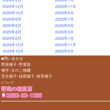
2025年12月
2025年11月
2025年10月
2025年9月
2025年8月
2025年7月
2025年6月
2025年5月
2025年4月
2025年3月
2025年2月
2025年1月
2024年12月
2024年11月
2024年10月
2024年9月
■問い合わせ
野菜種子･野菜苗
種芋･きのこ種菌
芝生種子･緑肥種子･牧草種子
について
野菜の種苗店
0263-33-1085