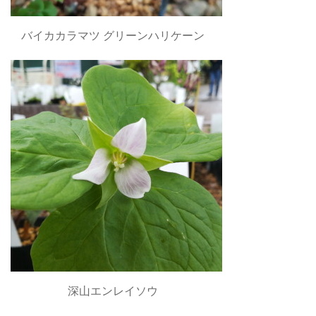
バイカカラマツ グリーンハリケーン
深山エンレイソウ