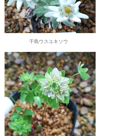
千島ウスユキソウ