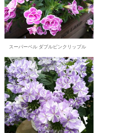
スーパーベル ダブルピンクリップル