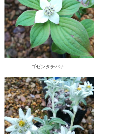
ゴゼンタチバナ