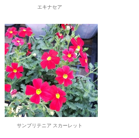
エキナセア
サンブリテニア スカーレット