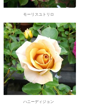
モーリスユトリロ
ハニーディジョン