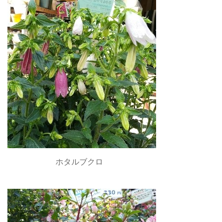
ホタルブクロ