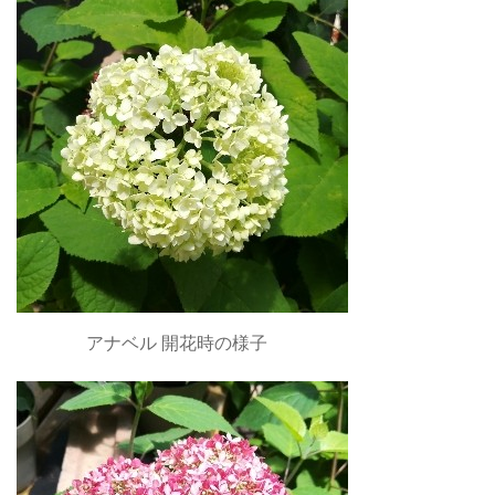
アナベル 開花時の様子