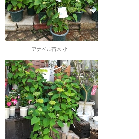
アナベル苗木 小