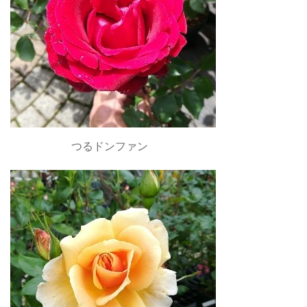
つるドンファン