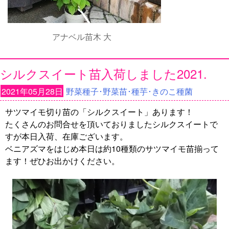
アナベル苗木 大
シルクスイート苗入荷しました2021.
2021年05月28日
野菜種子･野菜苗･種芋･きのこ種菌
サツマイモ切り苗の「シルクスイート」あります！
たくさんのお問合せを頂いておりましたシルクスイートで
すが本日入荷、在庫ございます。
ベニアズマをはじめ本日は約10種類のサツマイモ苗揃って
ます！ぜひお出かけください。