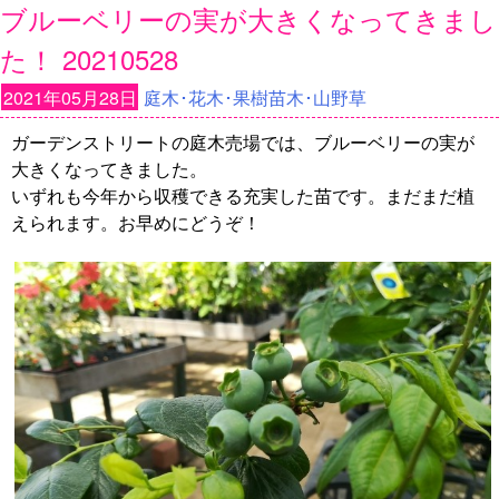
ブルーベリーの実が大きくなってきまし
た！ 20210528
2021年05月28日
庭木･花木･果樹苗木･山野草
ガーデンストリートの庭木売場では、ブルーベリーの実が
大きくなってきました。
いずれも今年から収穫できる充実した苗です。まだまだ植
えられます。お早めにどうぞ！