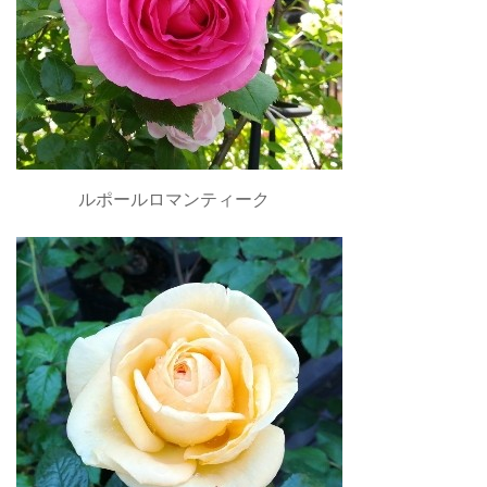
ルポールロマンティーク