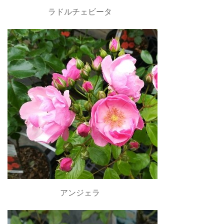
ラドルチェビータ
アンジェラ