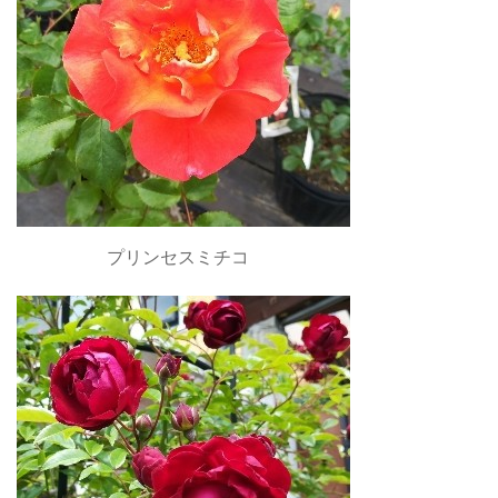
プリンセスミチコ