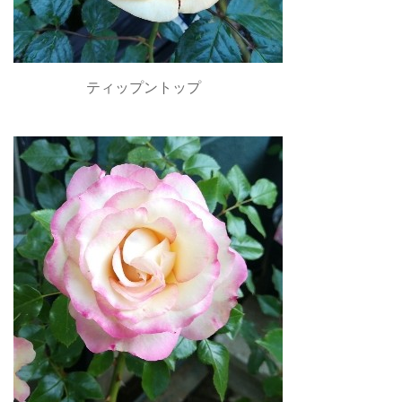
ティップントップ