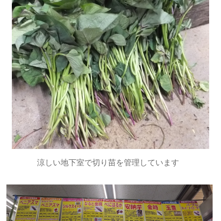
涼しい地下室で切り苗を管理しています