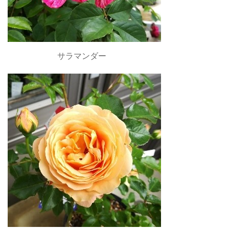
サラマンダー