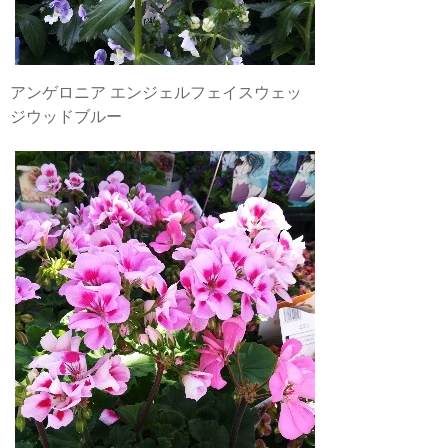
アンゲロニア エンジェルフェイスウェッ
ジウッドブルー