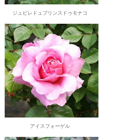
ジュビレドュプリンスドゥモナコ
アイスフォーゲル