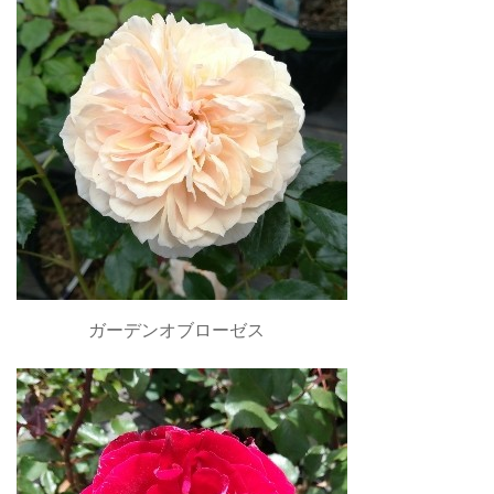
ガーデンオブローゼス