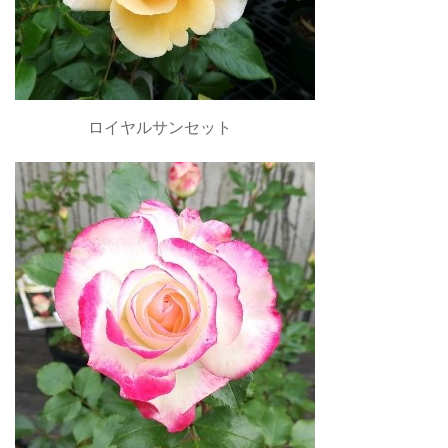
ロイヤルサンセット