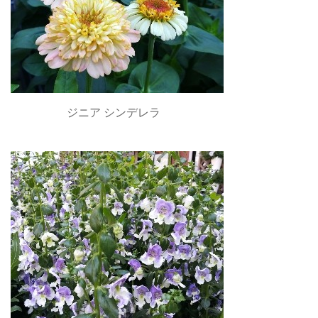
ジニア シンデレラ