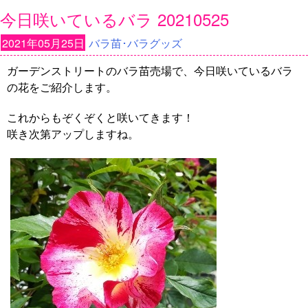
今日咲いているバラ 20210525
2021年05月25日
バラ苗･バラグッズ
ガーデンストリートのバラ苗売場で、今日咲いているバラ
の花をご紹介します。
これからもぞくぞくと咲いてきます！
咲き次第アップしますね。