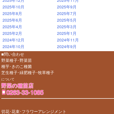
2025年12月
2025年11月
2025年10月
2025年9月
2025年8月
2025年7月
2025年6月
2025年5月
2025年4月
2025年3月
2025年2月
2025年1月
2024年12月
2024年11月
2024年10月
2024年9月
■問い合わせ
野菜種子･野菜苗
種芋･きのこ種菌
芝生種子･緑肥種子･牧草種子
について
野菜の種苗店
0263-33-1085
切花･花束･フラワーアレンジメント