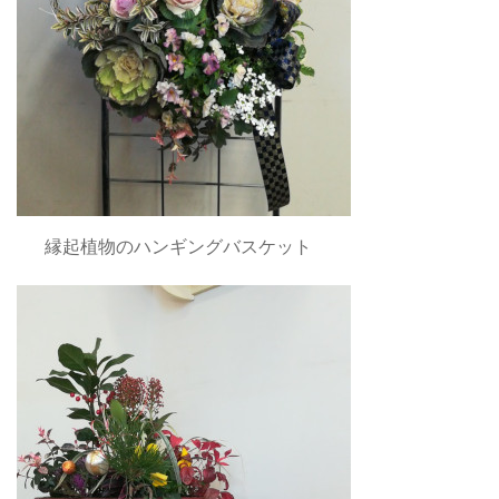
縁起植物のハンギングバスケット