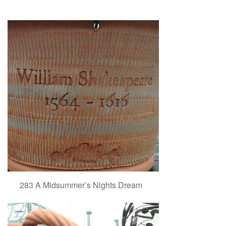
283 A Midsummer’s Nights Dream