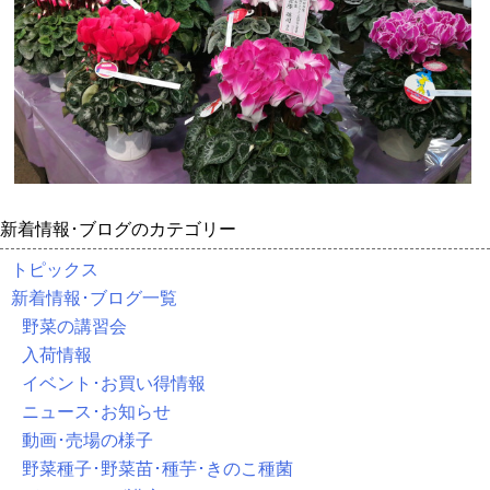
新着情報･ブログのカテゴリー
トピックス
新着情報･ブログ一覧
野菜の講習会
入荷情報
イベント･お買い得情報
ニュース･お知らせ
動画･売場の様子
野菜種子･野菜苗･種芋･きのこ種菌