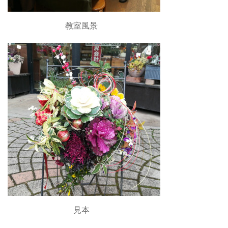
教室風景
見本