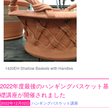
1420EH Shallow Baskets with Handles
2022年度最後のハンギングバスケット基
礎講座が開催されました
2022年12月02日
ハンギングバスケット講座