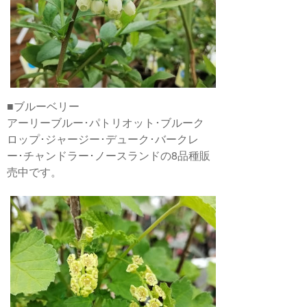
■ブルーベリー
アーリーブルー･パトリオット･ブルーク
ロップ･ジャージー･デューク･バークレ
ー･チャンドラー･ノースランドの8品種販
売中です。