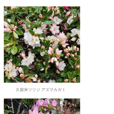
久留米ツツジ アズマカガミ