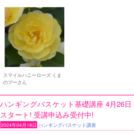
スマイルハニーローズ くま
のプーさん
ハンギングバスケット基礎講座 4月26日
スタート! 受講申込み受付中!
2024年04月18日
ハンギングバスケット講座