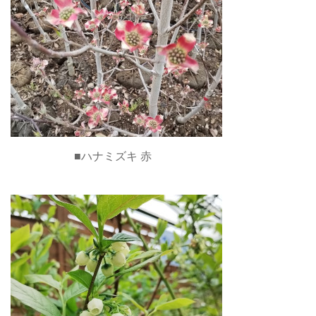
■ハナミズキ 赤