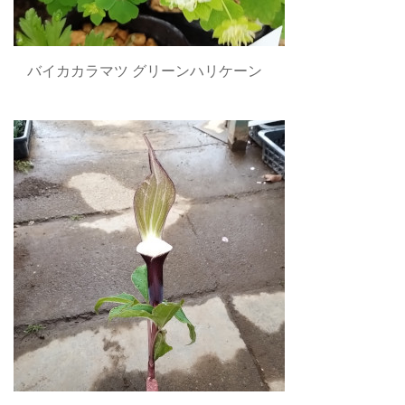
バイカカラマツ グリーンハリケーン