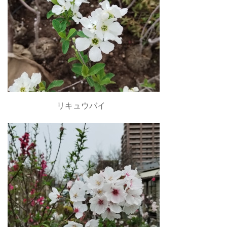
リキュウバイ