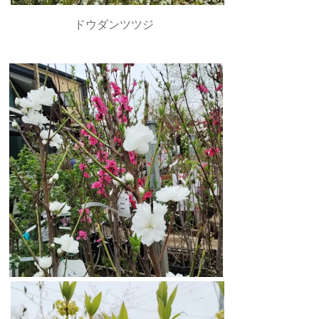
ドウダンツツジ