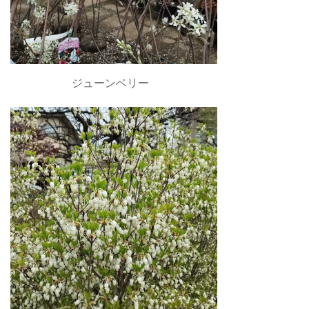
ジューンベリー