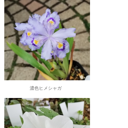
濃色ヒメシャガ