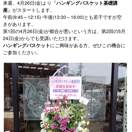
来週、4月26日(金)より『
ハンギングバスケット基礎講
座
』がスタートします。
午前(9:45～12:15)･午後(13:30～16:00)とも若干ですが空
きがあります。
第1回の4月26日(金)が都合が悪いという方は、第2回の5月
24日(金)からでも受講いただけます。
ハンギングバスケット
にご興味がある方、ぜひこの機会に
ご参加ください。