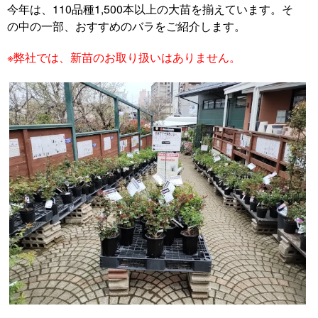
今年は、110品種1,500本以上の大苗を揃えています。そ
の中の一部、おすすめのバラをご紹介します。
※弊社では、新苗のお取り扱いはありません。