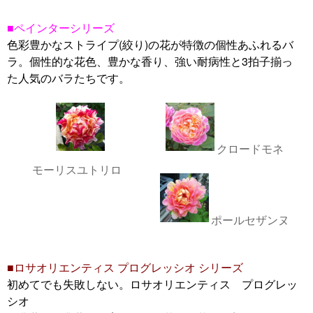
■ペインターシリーズ
色彩豊かなストライプ(絞り)の花が特徴の個性あふれるバ
ラ。個性的な花色、豊かな香り、強い耐病性と3拍子揃っ
た人気のバラたちです。
クロードモネ
モーリスユトリロ
ポールセザンヌ
■ロサオリエンティス プログレッシオ シリーズ
初めてでも失敗しない。ロサオリエンティス プログレッ
シオ