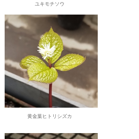
ユキモチソウ
黄金葉ヒトリシズカ