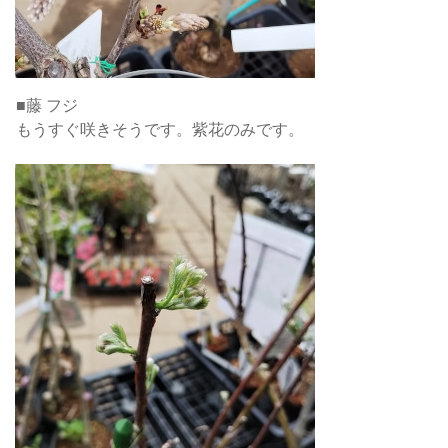
■藤 フジ
もうすぐ咲きそうです。紫花のみです。