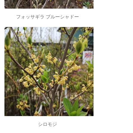
フォッサギラ ブルーシャドー
シロモジ