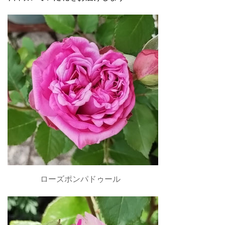
ローズポンパドゥール