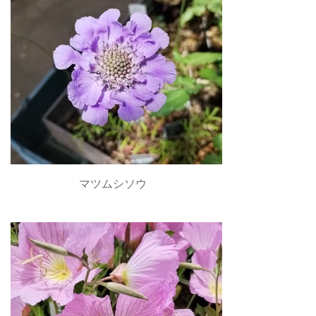
マツムシソウ