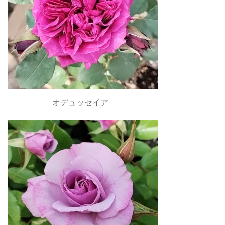
オデュッセイア