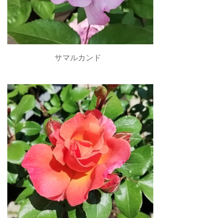
サマルカンド