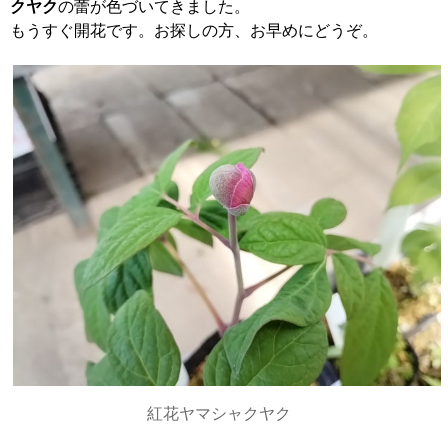
クヤク
の蕾が色づいてきました。
もうすぐ開花です。お探しの方、お早めにどうぞ。
紅花ヤマシャクヤク