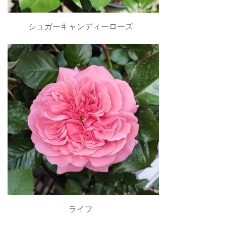
シュガーキャンディーローズ
ライフ