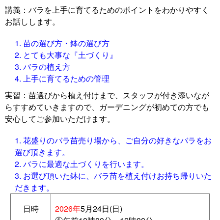
講義：バラを上手に育てるためのポイントをわかりやすく
お話しします。
苗の選び方・鉢の選び方
とても大事な『土づくり』
バラの植え方
上手に育てるための管理
実習：苗選びから植え付けまで、スタッフが付き添いなが
らすすめていきますので、ガーデニングが初めての方でも
安心してご参加いただけます。
花盛りのバラ苗売り場から、ご自分の好きなバラをお
選び頂きます。
バラに最適な土づくりを行います。
お選び頂いた鉢に、バラ苗を植え付けお持ち帰りいた
だきます。
日時
2026年
5月24日(日)