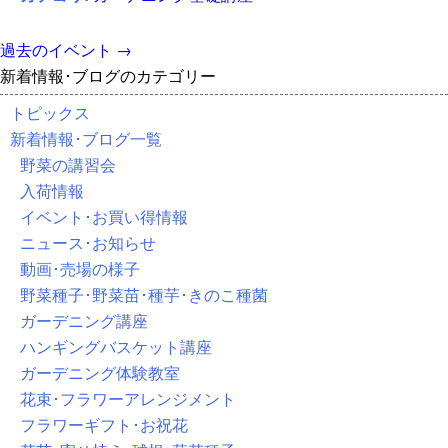
過去のイベント
→
新着情報･ブログのカテゴリー
トピックス
新着情報･ブログ一覧
野菜の講習会
入荷情報
イベント･お買い得情報
ニュース･お知らせ
動画･売場の様子
野菜種子･野菜苗･種芋･きのこ種菌
ガーデニング講座
ハンギングバスケット講座
ガーデニング体験教室
花束･フラワーアレンジメント
フラワーギフト･お祝花