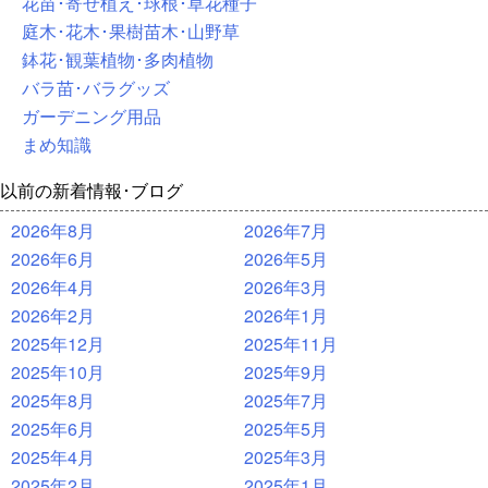
花苗･寄せ植え･球根･草花種子
庭木･花木･果樹苗木･山野草
鉢花･観葉植物･多肉植物
バラ苗･バラグッズ
ガーデニング用品
まめ知識
以前の新着情報･ブログ
2026年8月
2026年7月
2026年6月
2026年5月
2026年4月
2026年3月
2026年2月
2026年1月
2025年12月
2025年11月
2025年10月
2025年9月
2025年8月
2025年7月
2025年6月
2025年5月
2025年4月
2025年3月
2025年2月
2025年1月