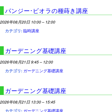
パンジー･ビオラの種蒔き講座
2026年08月20日 10:00
–
12:00
カテゴリ:
臨時講座
ガーデニング基礎講座
2026年08月21日 9:45
–
12:00
カテゴリ:
ガーデニング基礎講座
ガーデニング基礎講座
2026年08月21日 13:30
–
15:45
カテゴリ:
ガーデニング基礎講座