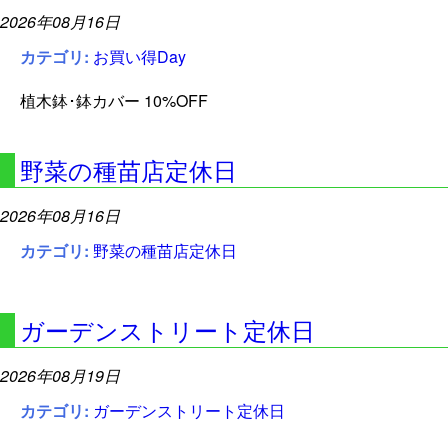
2026年08月16日
カテゴリ:
お買い得Day
植木鉢･鉢カバー 10%OFF
野菜の種苗店定休日
2026年08月16日
カテゴリ:
野菜の種苗店定休日
ガーデンストリート定休日
2026年08月19日
カテゴリ:
ガーデンストリート定休日