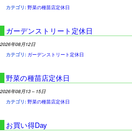
カテゴリ:
野菜の種苗店定休日
ガーデンストリート定休日
2026年08月12日
カテゴリ:
ガーデンストリート定休日
野菜の種苗店定休日
2026年08月13
–
15日
カテゴリ:
野菜の種苗店定休日
お買い得Day