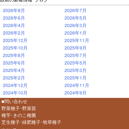
2026年8月
2026年7月
2026年6月
2026年5月
2026年4月
2026年3月
2026年2月
2026年1月
2025年12月
2025年11月
2025年10月
2025年9月
2025年8月
2025年7月
2025年6月
2025年5月
2025年4月
2025年3月
2025年2月
2025年1月
2024年12月
2024年11月
2024年10月
2024年9月
■問い合わせ
野菜種子･野菜苗
種芋･きのこ種菌
芝生種子･緑肥種子･牧草種子