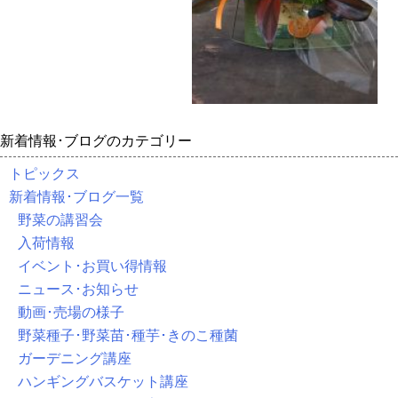
新着情報･ブログのカテゴリー
トピックス
新着情報･ブログ一覧
野菜の講習会
入荷情報
イベント･お買い得情報
ニュース･お知らせ
動画･売場の様子
野菜種子･野菜苗･種芋･きのこ種菌
ガーデニング講座
ハンギングバスケット講座