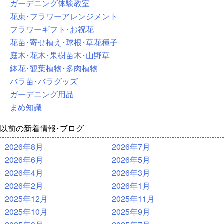
ガーデニング体験教室
花束･フラワーアレンジメント
フラワーギフト･お祝花
花苗･寄せ植え･球根･草花種子
庭木･花木･果樹苗木･山野草
鉢花･観葉植物･多肉植物
バラ苗･バラグッズ
ガーデニング用品
まめ知識
以前の新着情報･ブログ
2026年8月
2026年7月
2026年6月
2026年5月
2026年4月
2026年3月
2026年2月
2026年1月
2025年12月
2025年11月
2025年10月
2025年9月