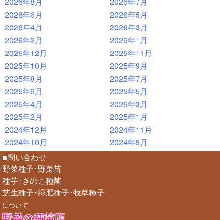
2026年8月
2026年7月
2026年6月
2026年5月
2026年4月
2026年3月
2026年2月
2026年1月
2025年12月
2025年11月
2025年10月
2025年9月
2025年8月
2025年7月
2025年6月
2025年5月
2025年4月
2025年3月
2025年2月
2025年1月
2024年12月
2024年11月
2024年10月
2024年9月
■問い合わせ
野菜種子･野菜苗
種芋･きのこ種菌
芝生種子･緑肥種子･牧草種子
について
野菜の種苗店