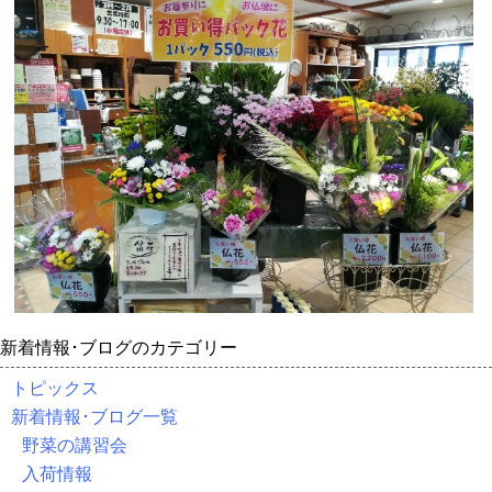
新着情報･ブログのカテゴリー
トピックス
新着情報･ブログ一覧
野菜の講習会
入荷情報