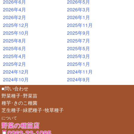
2026年6月
2026年5月
2026年4月
2026年3月
2026年2月
2026年1月
2025年12月
2025年11月
2025年10月
2025年9月
2025年8月
2025年7月
2025年6月
2025年5月
2025年4月
2025年3月
2025年2月
2025年1月
2024年12月
2024年11月
2024年10月
2024年9月
■問い合わせ
野菜種子･野菜苗
種芋･きのこ種菌
芝生種子･緑肥種子･牧草種子
について
野菜の種苗店
0263-33-1085