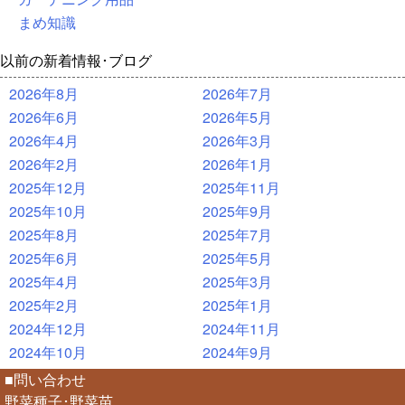
まめ知識
以前の新着情報･ブログ
2026年8月
2026年7月
2026年6月
2026年5月
2026年4月
2026年3月
2026年2月
2026年1月
2025年12月
2025年11月
2025年10月
2025年9月
2025年8月
2025年7月
2025年6月
2025年5月
2025年4月
2025年3月
2025年2月
2025年1月
2024年12月
2024年11月
2024年10月
2024年9月
■問い合わせ
野菜種子･野菜苗