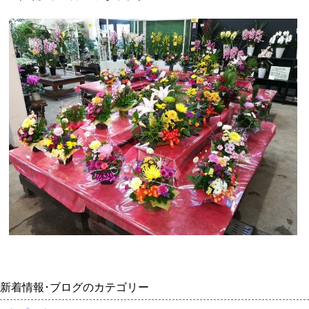
新着情報･ブログのカテゴリー