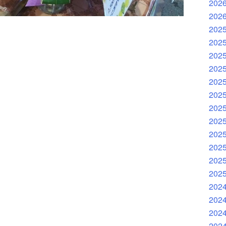
202
202
202
202
202
202
202
202
202
202
202
202
202
202
202
202
202
202