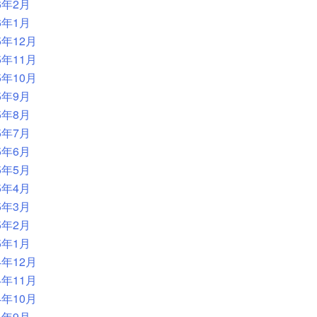
6年2月
6年1月
5年12月
5年11月
5年10月
5年9月
5年8月
5年7月
5年6月
5年5月
5年4月
5年3月
5年2月
5年1月
4年12月
4年11月
4年10月
4年9月