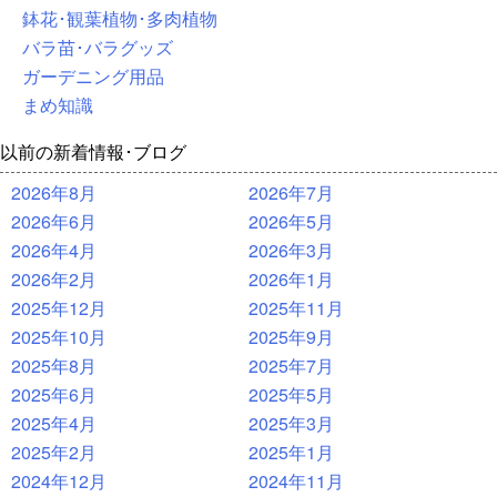
鉢花･観葉植物･多肉植物
バラ苗･バラグッズ
ガーデニング用品
まめ知識
以前の新着情報･ブログ
2026年8月
2026年7月
2026年6月
2026年5月
2026年4月
2026年3月
2026年2月
2026年1月
2025年12月
2025年11月
2025年10月
2025年9月
2025年8月
2025年7月
2025年6月
2025年5月
2025年4月
2025年3月
2025年2月
2025年1月
2024年12月
2024年11月