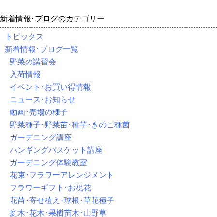
新着情報･ブログのカテゴリー
トピックス
新着情報･ブログ一覧
野菜の講習会
入荷情報
イベント･お買い得情報
ニュース･お知らせ
動画･売場の様子
野菜種子･野菜苗･種芋･きのこ種菌
ガーデニング講座
ハンギングバスケット講座
ガーデニング体験教室
花束･フラワーアレンジメント
フラワーギフト･お祝花
花苗･寄せ植え･球根･草花種子
庭木･花木･果樹苗木･山野草