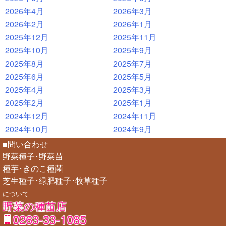
2026年4月
2026年3月
2026年2月
2026年1月
2025年12月
2025年11月
2025年10月
2025年9月
2025年8月
2025年7月
2025年6月
2025年5月
2025年4月
2025年3月
2025年2月
2025年1月
2024年12月
2024年11月
2024年10月
2024年9月
■問い合わせ
野菜種子･野菜苗
種芋･きのこ種菌
芝生種子･緑肥種子･牧草種子
について
野菜の種苗店
0263-33-1085