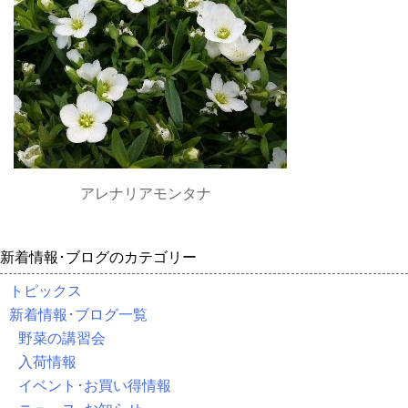
アレナリアモンタナ
新着情報･ブログのカテゴリー
トピックス
新着情報･ブログ一覧
野菜の講習会
入荷情報
イベント･お買い得情報