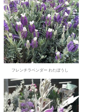
フレンチラベンダー わたぼうし