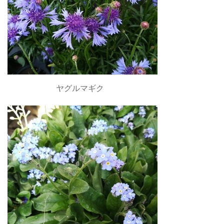
ヤグルマギク