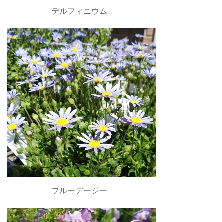
デルフィニウム
ブルーデージー