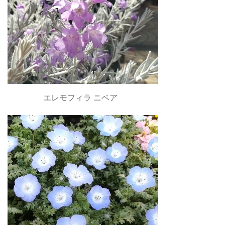
エレモフィラ ニベア