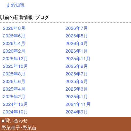
まめ知識
以前の新着情報･ブログ
2026年8月
2026年7月
2026年6月
2026年5月
2026年4月
2026年3月
2026年2月
2026年1月
2025年12月
2025年11月
2025年10月
2025年9月
2025年8月
2025年7月
2025年6月
2025年5月
2025年4月
2025年3月
2025年2月
2025年1月
2024年12月
2024年11月
2024年10月
2024年9月
■問い合わせ
野菜種子･野菜苗