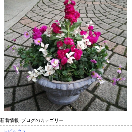
新着情報･ブログのカテゴリー
トピックス