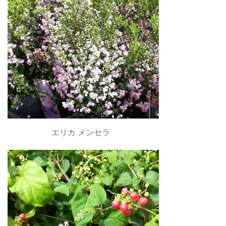
エリカ メンセラ