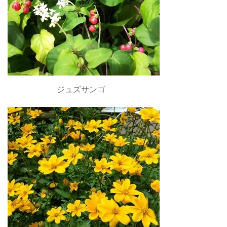
ジュズサンゴ