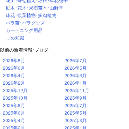
花苗･寄せ植え･球根･草花種子
庭木･花木･果樹苗木･山野草
鉢花･観葉植物･多肉植物
バラ苗･バラグッズ
ガーデニング用品
まめ知識
以前の新着情報･ブログ
2026年8月
2026年7月
2026年6月
2026年5月
2026年4月
2026年3月
2026年2月
2026年1月
2025年12月
2025年11月
2025年10月
2025年9月
2025年8月
2025年7月
2025年6月
2025年5月
2025年4月
2025年3月
2025年2月
2025年1月