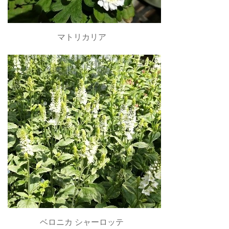
マトリカリア
ベロニカ シャーロッテ