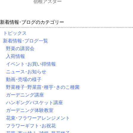
宿根アスター
新着情報･ブログのカテゴリー
トピックス
新着情報･ブログ一覧
野菜の講習会
入荷情報
イベント･お買い得情報
ニュース･お知らせ
動画･売場の様子
野菜種子･野菜苗･種芋･きのこ種菌
ガーデニング講座
ハンギングバスケット講座
ガーデニング体験教室
花束･フラワーアレンジメント
フラワーギフト･お祝花