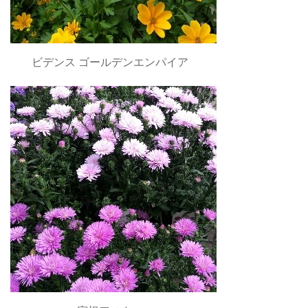
ビデンス ゴールデンエンパイア