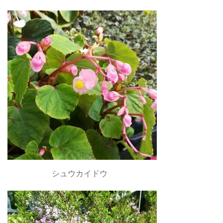
シュウカイドウ