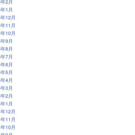
6年2月
6年1月
5年12月
5年11月
5年10月
5年9月
5年8月
5年7月
5年6月
5年5月
5年4月
5年3月
5年2月
5年1月
4年12月
4年11月
4年10月
4年9月