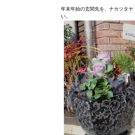
年末年始の玄関先を、ナカツタヤ
い。