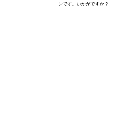
ンです。いかがですか？