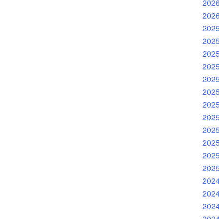
202
202
202
202
202
202
202
202
202
202
202
202
202
202
202
202
202
202