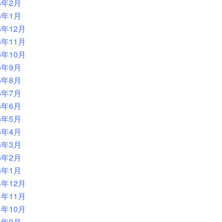
6年2月
6年1月
5年12月
5年11月
5年10月
5年9月
5年8月
5年7月
5年6月
5年5月
5年4月
5年3月
5年2月
5年1月
4年12月
4年11月
4年10月
4年9月