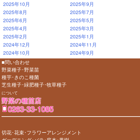
2025年10月
2025年9月
2025年8月
2025年7月
2025年6月
2025年5月
2025年4月
2025年3月
2025年2月
2025年1月
2024年12月
2024年11月
2024年10月
2024年9月
■問い合わせ
野菜種子･野菜苗
種芋･きのこ種菌
芝生種子･緑肥種子･牧草種子
について
野菜の種苗店
0263-33-1085
切花･花束･フラワーアレンジメント
ガーデニング･バラ･庭木･果樹