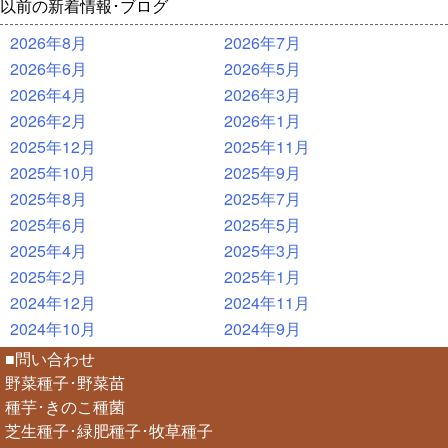
以前の新着情報･ブログ
2026年8月
2026年7月
2026年6月
2026年5月
2026年4月
2026年3月
2026年2月
2026年1月
2025年12月
2025年11月
2025年10月
2025年9月
2025年8月
2025年7月
2025年6月
2025年5月
2025年4月
2025年3月
2025年2月
2025年1月
2024年12月
2024年11月
2024年10月
2024年9月
■問い合わせ
野菜種子･野菜苗
種芋･きのこ種菌
芝生種子･緑肥種子･牧草種子