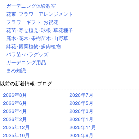
ガーデニング体験教室
花束･フラワーアレンジメント
フラワーギフト･お祝花
花苗･寄せ植え･球根･草花種子
庭木･花木･果樹苗木･山野草
鉢花･観葉植物･多肉植物
バラ苗･バラグッズ
ガーデニング用品
まめ知識
以前の新着情報･ブログ
2026年8月
2026年7月
2026年6月
2026年5月
2026年4月
2026年3月
2026年2月
2026年1月
2025年12月
2025年11月
2025年10月
2025年9月