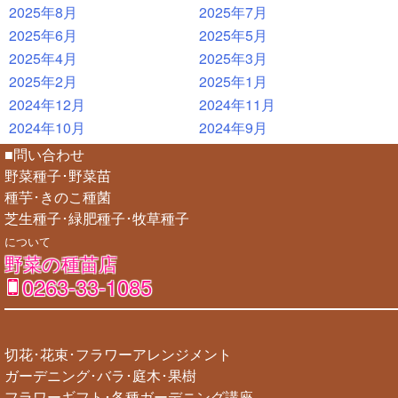
2025年8月
2025年7月
2025年6月
2025年5月
2025年4月
2025年3月
2025年2月
2025年1月
2024年12月
2024年11月
2024年10月
2024年9月
■問い合わせ
野菜種子･野菜苗
種芋･きのこ種菌
芝生種子･緑肥種子･牧草種子
について
野菜の種苗店
0263-33-1085
切花･花束･フラワーアレンジメント
ガーデニング･バラ･庭木･果樹
フラワーギフト･各種ガーデニング講座