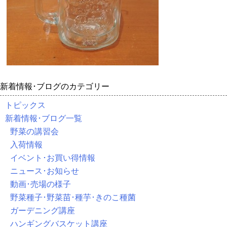
新着情報･ブログのカテゴリー
トピックス
新着情報･ブログ一覧
野菜の講習会
入荷情報
イベント･お買い得情報
ニュース･お知らせ
動画･売場の様子
野菜種子･野菜苗･種芋･きのこ種菌
ガーデニング講座
ハンギングバスケット講座