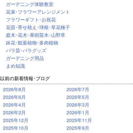
ガーデニング体験教室
花束･フラワーアレンジメント
フラワーギフト･お祝花
花苗･寄せ植え･球根･草花種子
庭木･花木･果樹苗木･山野草
鉢花･観葉植物･多肉植物
バラ苗･バラグッズ
ガーデニング用品
まめ知識
以前の新着情報･ブログ
2026年8月
2026年7月
2026年6月
2026年5月
2026年4月
2026年3月
2026年2月
2026年1月
2025年12月
2025年11月
2025年10月
2025年9月