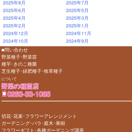
2025年8月
2025年7月
2025年6月
2025年5月
2025年4月
2025年3月
2025年2月
2025年1月
2024年12月
2024年11月
2024年10月
2024年9月
■問い合わせ
野菜種子･野菜苗
種芋･きのこ種菌
芝生種子･緑肥種子･牧草種子
について
野菜の種苗店
0263-33-1085
切花･花束･フラワーアレンジメント
ガーデニング･バラ･庭木･果樹
フラワーギフト･各種ガーデニング講座