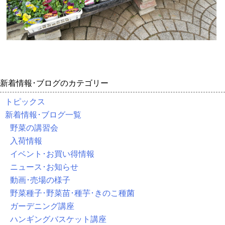
新着情報･ブログのカテゴリー
トピックス
新着情報･ブログ一覧
野菜の講習会
入荷情報
イベント･お買い得情報
ニュース･お知らせ
動画･売場の様子
野菜種子･野菜苗･種芋･きのこ種菌
ガーデニング講座
ハンギングバスケット講座