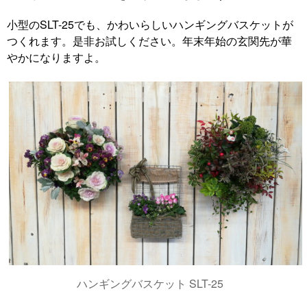
小型のSLT-25でも、かわいらしいハンギングバスケットが
つくれます。是非お試しください。年末年始の玄関先が華
やかになりますよ。
ハンギングバスケット SLT-25