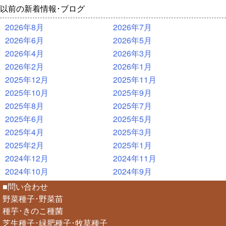
以前の新着情報･ブログ
2026年8月
2026年7月
2026年6月
2026年5月
2026年4月
2026年3月
2026年2月
2026年1月
2025年12月
2025年11月
2025年10月
2025年9月
2025年8月
2025年7月
2025年6月
2025年5月
2025年4月
2025年3月
2025年2月
2025年1月
2024年12月
2024年11月
2024年10月
2024年9月
■問い合わせ
野菜種子･野菜苗
種芋･きのこ種菌
芝生種子･緑肥種子･牧草種子