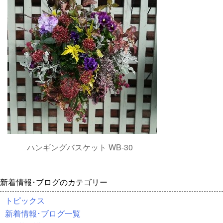
ハンギングバスケット WB-30
新着情報･ブログのカテゴリー
トピックス
新着情報･ブログ一覧