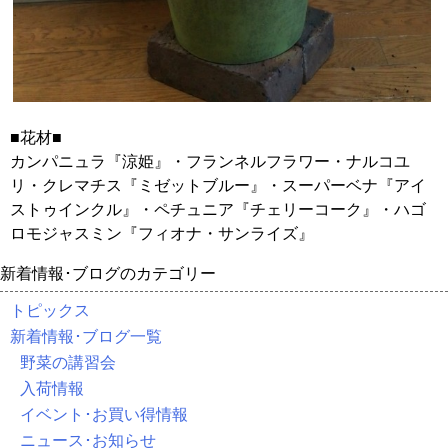
■花材■
カンパニュラ『涼姫』・フランネルフラワー・ナルコユ
リ・クレマチス『ミゼットブルー』・スーパーベナ『アイ
ストゥインクル』・ペチュニア『チェリーコーク』・ハゴ
ロモジャスミン『フィオナ・サンライズ』
新着情報･ブログのカテゴリー
トピックス
新着情報･ブログ一覧
野菜の講習会
入荷情報
イベント･お買い得情報
ニュース･お知らせ