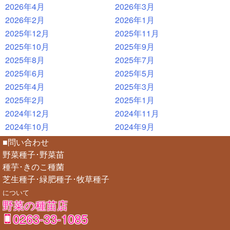
2026年4月
2026年3月
2026年2月
2026年1月
2025年12月
2025年11月
2025年10月
2025年9月
2025年8月
2025年7月
2025年6月
2025年5月
2025年4月
2025年3月
2025年2月
2025年1月
2024年12月
2024年11月
2024年10月
2024年9月
■問い合わせ
野菜種子･野菜苗
種芋･きのこ種菌
芝生種子･緑肥種子･牧草種子
について
野菜の種苗店
0263-33-1085