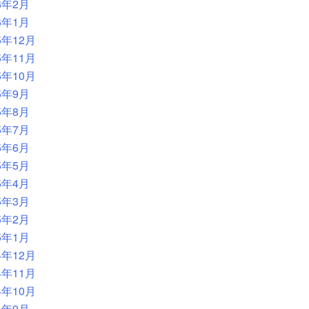
6年2月
6年1月
5年12月
5年11月
5年10月
5年9月
5年8月
5年7月
5年6月
5年5月
5年4月
5年3月
5年2月
5年1月
4年12月
4年11月
4年10月
4年9月