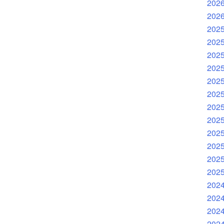
202
202
202
202
202
202
202
202
202
202
202
202
202
202
202
202
202
202