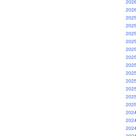
202
202
202
202
202
202
202
202
202
202
202
202
202
202
202
202
202
202