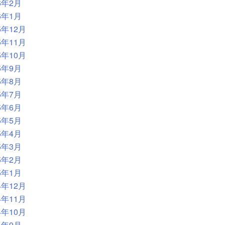
6年2月
6年1月
5年12月
5年11月
5年10月
5年9月
5年8月
5年7月
5年6月
5年5月
5年4月
5年3月
5年2月
5年1月
4年12月
4年11月
4年10月
4年9月