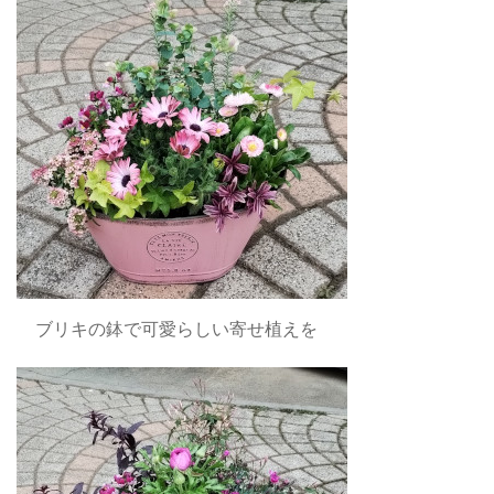
ブリキの鉢で可愛らしい寄せ植えを