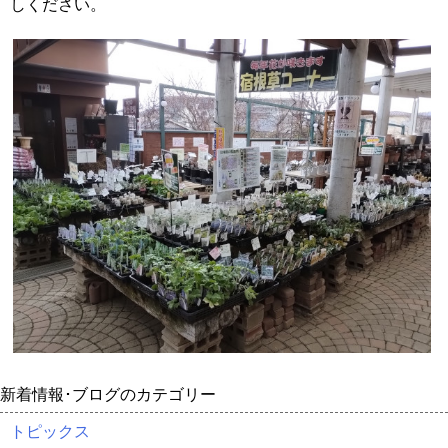
しください。
新着情報･ブログのカテゴリー
トピックス