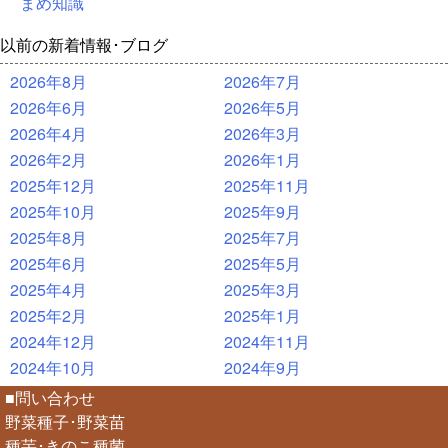
まめ知識
以前の新着情報･ブログ
2026年8月
2026年7月
2026年6月
2026年5月
2026年4月
2026年3月
2026年2月
2026年1月
2025年12月
2025年11月
2025年10月
2025年9月
2025年8月
2025年7月
2025年6月
2025年5月
2025年4月
2025年3月
2025年2月
2025年1月
2024年12月
2024年11月
2024年10月
2024年9月
■問い合わせ
野菜種子･野菜苗
種芋･きのこ種菌