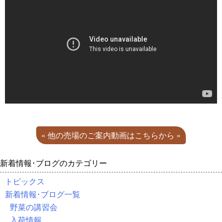
« 他の売場のご案内動画はこちらから »
新着情報･ブログのカテゴリー
トピックス
新着情報･ブログ一覧
野菜の講習会
入荷情報