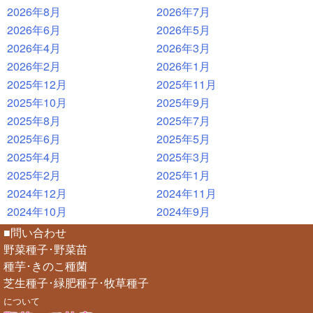
2026年8月
2026年7月
2026年6月
2026年5月
2026年4月
2026年3月
2026年2月
2026年1月
2025年12月
2025年11月
2025年10月
2025年9月
2025年8月
2025年7月
2025年6月
2025年5月
2025年4月
2025年3月
2025年2月
2025年1月
2024年12月
2024年11月
2024年10月
2024年9月
■問い合わせ
野菜種子･野菜苗
種芋･きのこ種菌
芝生種子･緑肥種子･牧草種子
について