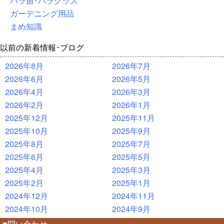
バラ苗･バラグッズ
ガーデニング用品
まめ知識
以前の新着情報･ブログ
2026年8月
2026年7月
2026年6月
2026年5月
2026年4月
2026年3月
2026年2月
2026年1月
2025年12月
2025年11月
2025年10月
2025年9月
2025年8月
2025年7月
2025年6月
2025年5月
2025年4月
2025年3月
2025年2月
2025年1月
2024年12月
2024年11月
2024年10月
2024年9月
■問い合わせ