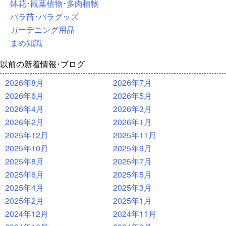
鉢花･観葉植物･多肉植物
バラ苗･バラグッズ
ガーデニング用品
まめ知識
以前の新着情報･ブログ
2026年8月
2026年7月
2026年6月
2026年5月
2026年4月
2026年3月
2026年2月
2026年1月
2025年12月
2025年11月
2025年10月
2025年9月
2025年8月
2025年7月
2025年6月
2025年5月
2025年4月
2025年3月
2025年2月
2025年1月
2024年12月
2024年11月