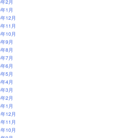
6年2月
6年1月
5年12月
5年11月
5年10月
5年9月
5年8月
5年7月
5年6月
5年5月
5年4月
5年3月
5年2月
5年1月
4年12月
4年11月
4年10月
4年9月