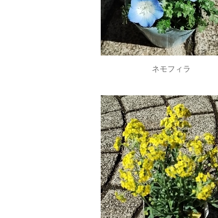
ネモフィラ