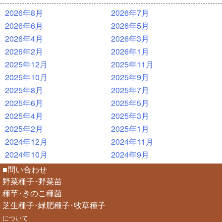
2026年8月
2026年7月
2026年6月
2026年5月
2026年4月
2026年3月
2026年2月
2026年1月
2025年12月
2025年11月
2025年10月
2025年9月
2025年8月
2025年7月
2025年6月
2025年5月
2025年4月
2025年3月
2025年2月
2025年1月
2024年12月
2024年11月
2024年10月
2024年9月
■問い合わせ
野菜種子･野菜苗
種芋･きのこ種菌
芝生種子･緑肥種子･牧草種子
について