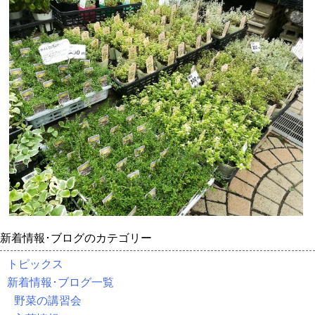
新着情報･ブログのカテゴリー
トピックス
新着情報･ブログ一覧
野菜の講習会