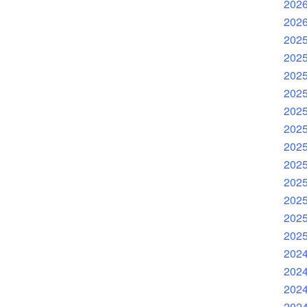
202
202
202
202
202
202
202
202
202
202
202
202
202
202
202
202
202
202