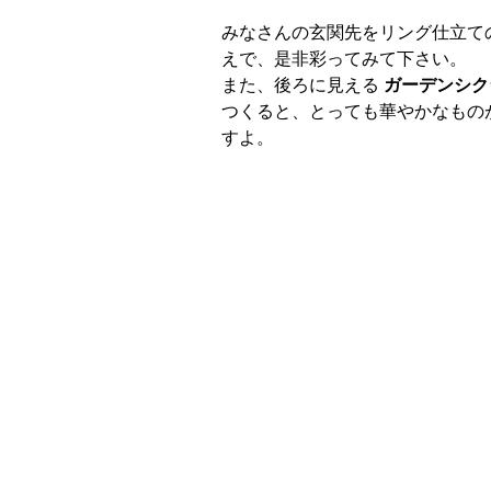
みなさんの玄関先をリング仕立て
えで、是非彩ってみて下さい。
また、後ろに見える
ガーデンシク
つくると、とっても華やかなもの
すよ。