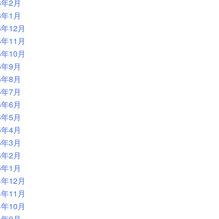
6年2月
6年1月
5年12月
5年11月
5年10月
5年9月
5年8月
5年7月
5年6月
5年5月
5年4月
5年3月
5年2月
5年1月
4年12月
4年11月
4年10月
4年9月