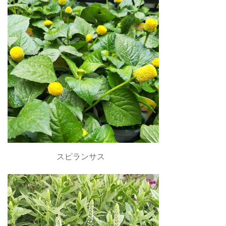
スピランサス