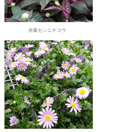
赤葉センニチコウ