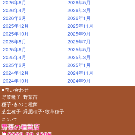
2026年6月
2026年5月
2026年4月
2026年3月
2026年2月
2026年1月
2025年12月
2025年11月
2025年10月
2025年9月
2025年8月
2025年7月
2025年6月
2025年5月
2025年4月
2025年3月
2025年2月
2025年1月
2024年12月
2024年11月
2024年10月
2024年9月
■問い合わせ
野菜種子･野菜苗
種芋･きのこ種菌
芝生種子･緑肥種子･牧草種子
について
野菜の種苗店
0263-33-1085