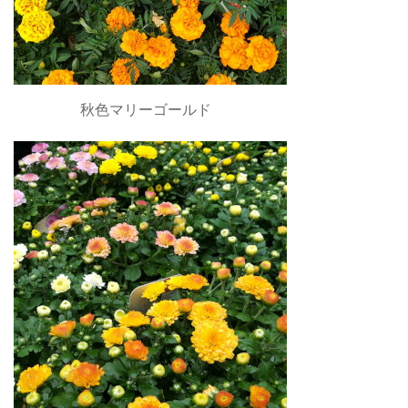
秋色マリーゴールド