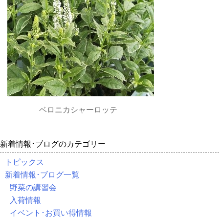
ベロニカシャーロッテ
新着情報･ブログのカテゴリー
トピックス
新着情報･ブログ一覧
野菜の講習会
入荷情報
イベント･お買い得情報