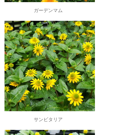
ガーデンマム
サンビタリア