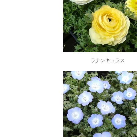
ラナンキュラス