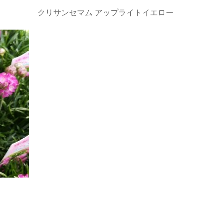
クリサンセマム アップライトイエロー