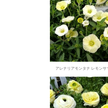
アレナリアモンタナ レモンサ