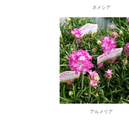
ネメシア
アルメリア