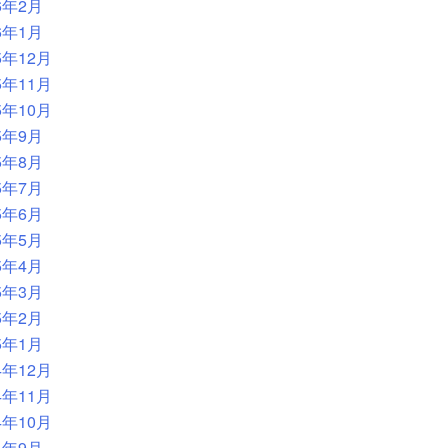
6年2月
6年1月
5年12月
5年11月
5年10月
5年9月
5年8月
5年7月
5年6月
5年5月
5年4月
5年3月
5年2月
5年1月
4年12月
4年11月
4年10月
4年9月