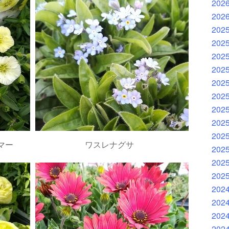
202
202
202
202
202
202
202
202
202
202
202
マー
ワスレナグサ
202
202
202
202
202
202
202