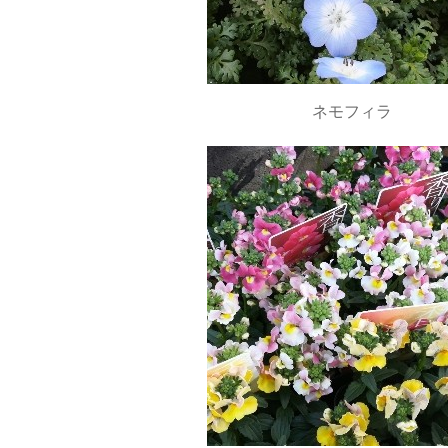
ネモフィラ