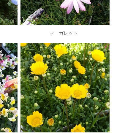
マーガレット