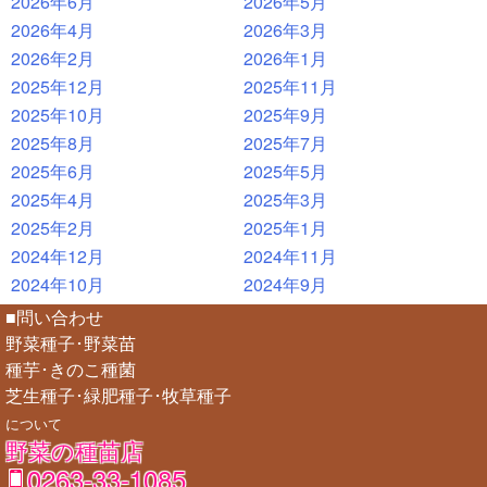
2026年6月
2026年5月
2026年4月
2026年3月
2026年2月
2026年1月
2025年12月
2025年11月
2025年10月
2025年9月
2025年8月
2025年7月
2025年6月
2025年5月
2025年4月
2025年3月
2025年2月
2025年1月
2024年12月
2024年11月
2024年10月
2024年9月
■問い合わせ
野菜種子･野菜苗
種芋･きのこ種菌
芝生種子･緑肥種子･牧草種子
について
野菜の種苗店
0263-33-1085