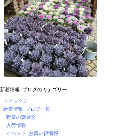
新着情報･ブログのカテゴリー
トピックス
新着情報･ブログ一覧
野菜の講習会
入荷情報
イベント･お買い得情報