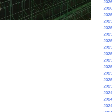
202
202
202
202
202
202
202
202
202
202
202
202
202
202
202
202
202
202