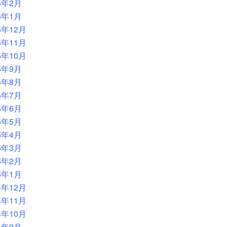
6年2月
6年1月
5年12月
5年11月
5年10月
5年9月
5年8月
5年7月
5年6月
5年5月
5年4月
5年3月
5年2月
5年1月
4年12月
4年11月
4年10月
4年9月