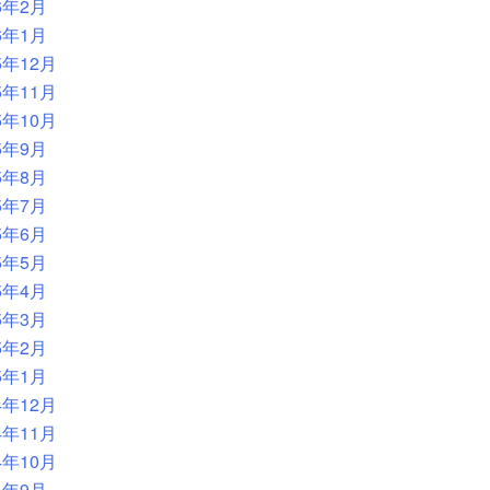
6年2月
6年1月
5年12月
5年11月
5年10月
5年9月
5年8月
5年7月
5年6月
5年5月
5年4月
5年3月
5年2月
5年1月
4年12月
4年11月
4年10月
4年9月