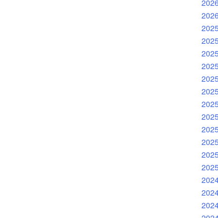
202
202
202
202
202
202
202
202
202
202
202
202
202
202
202
202
202
202