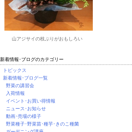
山アジサイの枝ぶりがおもしろい
新着情報･ブログのカテゴリー
トピックス
新着情報･ブログ一覧
野菜の講習会
入荷情報
イベント･お買い得情報
ニュース･お知らせ
動画･売場の様子
野菜種子･野菜苗･種芋･きのこ種菌
ガーデニング講座