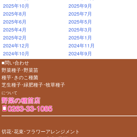
2025年10月
2025年9月
2025年8月
2025年7月
2025年6月
2025年5月
2025年4月
2025年3月
2025年2月
2025年1月
2024年12月
2024年11月
2024年10月
2024年9月
■問い合わせ
野菜種子･野菜苗
種芋･きのこ種菌
芝生種子･緑肥種子･牧草種子
について
野菜の種苗店
0263-33-1085
切花･花束･フラワーアレンジメント