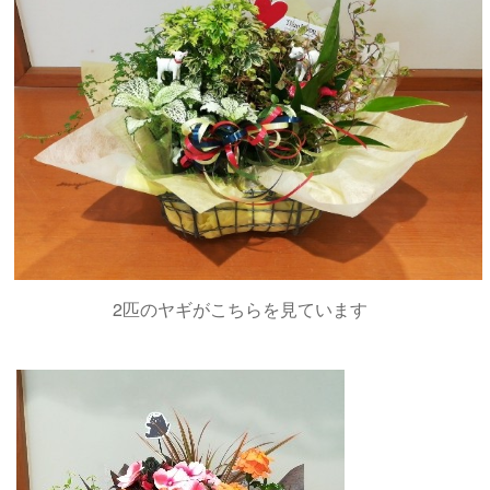
2匹のヤギがこちらを見ています