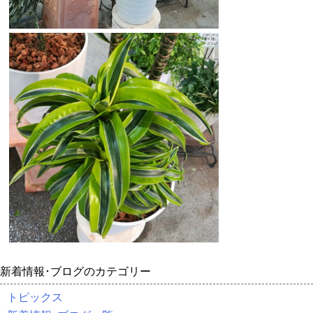
新着情報･ブログのカテゴリー
トピックス