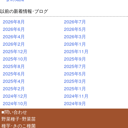
以前の新着情報･ブログ
2026年8月
2026年7月
2026年6月
2026年5月
2026年4月
2026年3月
2026年2月
2026年1月
2025年12月
2025年11月
2025年10月
2025年9月
2025年8月
2025年7月
2025年6月
2025年5月
2025年4月
2025年3月
2025年2月
2025年1月
2024年12月
2024年11月
2024年10月
2024年9月
■問い合わせ
野菜種子･野菜苗
種芋･きのこ種菌