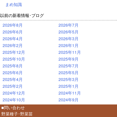
まめ知識
以前の新着情報･ブログ
2026年8月
2026年7月
2026年6月
2026年5月
2026年4月
2026年3月
2026年2月
2026年1月
2025年12月
2025年11月
2025年10月
2025年9月
2025年8月
2025年7月
2025年6月
2025年5月
2025年4月
2025年3月
2025年2月
2025年1月
2024年12月
2024年11月
2024年10月
2024年9月
■問い合わせ
野菜種子･野菜苗