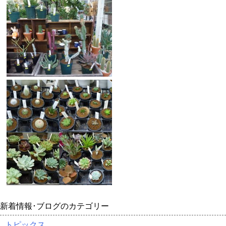
新着情報･ブログのカテゴリー
トピックス