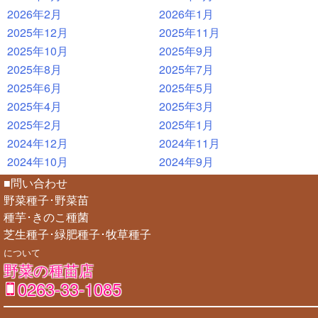
2026年2月
2026年1月
2025年12月
2025年11月
2025年10月
2025年9月
2025年8月
2025年7月
2025年6月
2025年5月
2025年4月
2025年3月
2025年2月
2025年1月
2024年12月
2024年11月
2024年10月
2024年9月
■問い合わせ
野菜種子･野菜苗
種芋･きのこ種菌
芝生種子･緑肥種子･牧草種子
について
野菜の種苗店
0263-33-1085