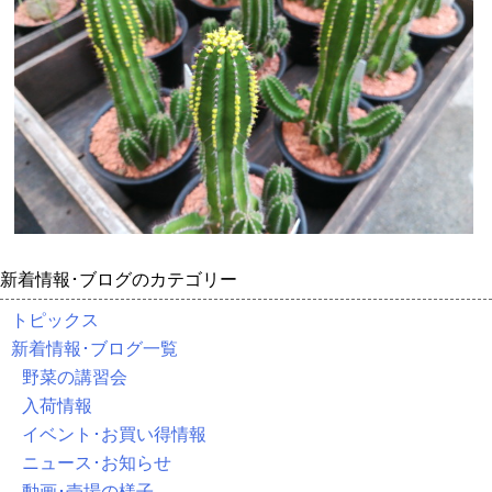
新着情報･ブログのカテゴリー
トピックス
新着情報･ブログ一覧
野菜の講習会
入荷情報
イベント･お買い得情報
ニュース･お知らせ
動画･売場の様子