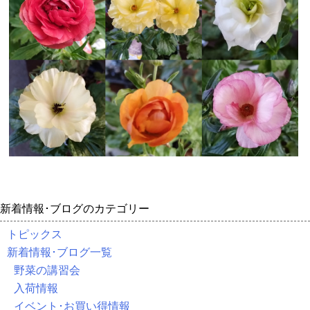
新着情報･ブログのカテゴリー
トピックス
新着情報･ブログ一覧
野菜の講習会
入荷情報
イベント･お買い得情報