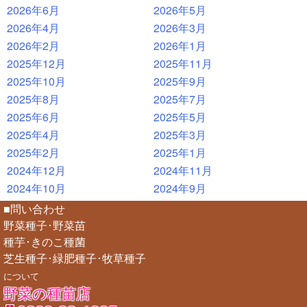
2026年6月
2026年5月
2026年4月
2026年3月
2026年2月
2026年1月
2025年12月
2025年11月
2025年10月
2025年9月
2025年8月
2025年7月
2025年6月
2025年5月
2025年4月
2025年3月
2025年2月
2025年1月
2024年12月
2024年11月
2024年10月
2024年9月
■問い合わせ
野菜種子･野菜苗
種芋･きのこ種菌
芝生種子･緑肥種子･牧草種子
について
野菜の種苗店