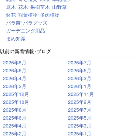
庭木･花木･果樹苗木･山野草
鉢花･観葉植物･多肉植物
バラ苗･バラグッズ
ガーデニング用品
まめ知識
以前の新着情報･ブログ
2026年8月
2026年7月
2026年6月
2026年5月
2026年4月
2026年3月
2026年2月
2026年1月
2025年12月
2025年11月
2025年10月
2025年9月
2025年8月
2025年7月
2025年6月
2025年5月
2025年4月
2025年3月
2025年2月
2025年1月