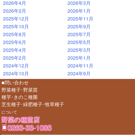
2026年4月
2026年3月
2026年2月
2026年1月
2025年12月
2025年11月
2025年10月
2025年9月
2025年8月
2025年7月
2025年6月
2025年5月
2025年4月
2025年3月
2025年2月
2025年1月
2024年12月
2024年11月
2024年10月
2024年9月
■問い合わせ
野菜種子･野菜苗
種芋･きのこ種菌
芝生種子･緑肥種子･牧草種子
について
野菜の種苗店
0263-33-1085