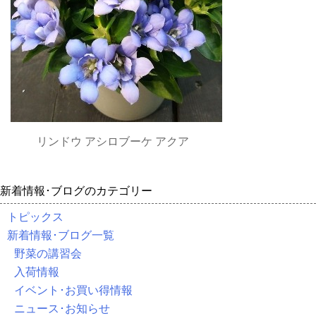
リンドウ アシロブーケ アクア
新着情報･ブログのカテゴリー
トピックス
新着情報･ブログ一覧
野菜の講習会
入荷情報
イベント･お買い得情報
ニュース･お知らせ